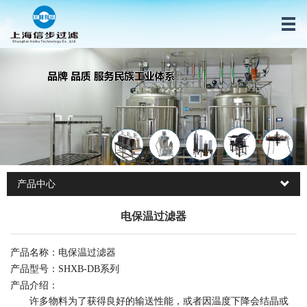
产品中心
电保温过滤器
产品名称：电保温过滤器
产品型号：SHXB-DB系列
产品介绍：
许多物料为了获得良好的输送性能，或者因温度下降会结晶或