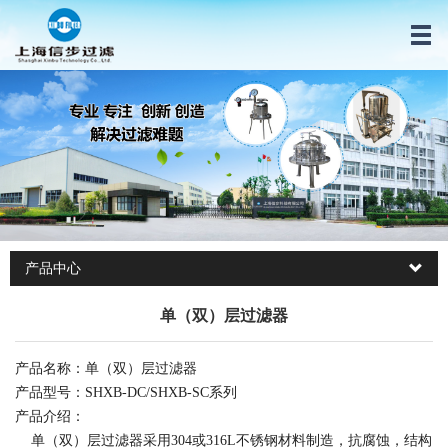
产品中心
单（双）层过滤器
产品名称：单（双）层过滤器
产品型号：SHXB-DC/SHXB-SC系列
产品介绍：
单（双）层过滤器采用
304
或
316L
不锈钢材料制造，抗腐蚀，结构